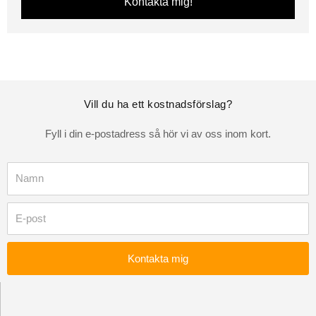
Kontakta mig!
Vill du ha ett kostnadsförslag?
Fyll i din e-postadress så hör vi av oss inom kort.
Namn
Kontaktsätt
Kontakta mig