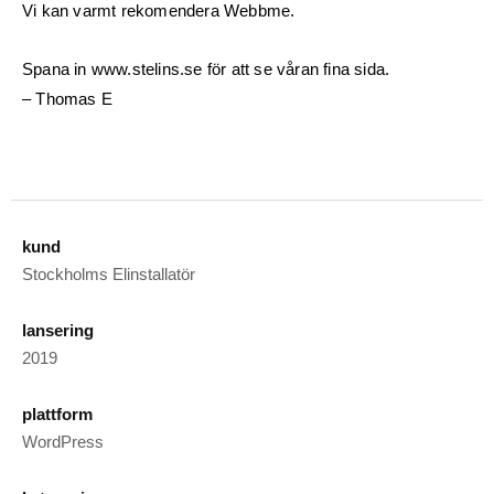
Vi kan varmt rekomendera Webbme.
Spana in www.stelins.se för att se våran fina sida.
– Thomas E
kund
Stockholms Elinstallatör
lansering
2019
plattform
WordPress