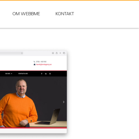
OM WEBBME
KONTAKT