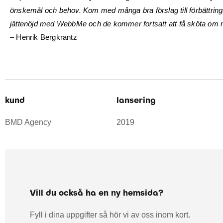
önskemål och behov. Kom med många bra förslag till förbättring
jättenöjd med WebbMe och de kommer fortsatt att få sköta om 
– Henrik Bergkrantz
kund
lansering
BMD Agency
2019
Vill du också ha en ny hemsida?
Fyll i dina uppgifter så hör vi av oss inom kort.